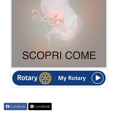
Condividi
Condividi