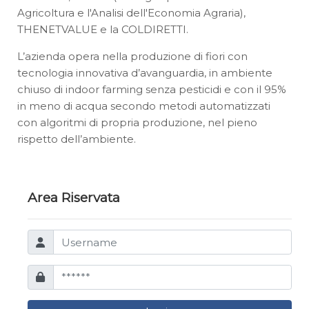
Agricoltura e l'Analisi dell'Economia Agraria),
THENETVALUE e la COLDIRETTI.
L’azienda opera nella produzione di fiori con
tecnologia innovativa d’avanguardia, in ambiente
chiuso di indoor farming senza pesticidi e con il 95%
in meno di acqua secondo metodi automatizzati
con algoritmi di propria produzione, nel pieno
rispetto dell’ambiente.
Area Riservata