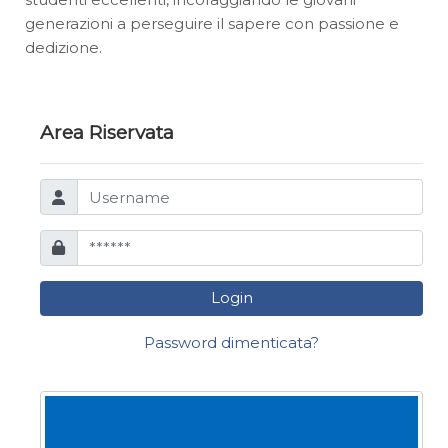
generazioni a perseguire il sapere con passione e
dedizione.
Area Riservata
Login
Password dimenticata?