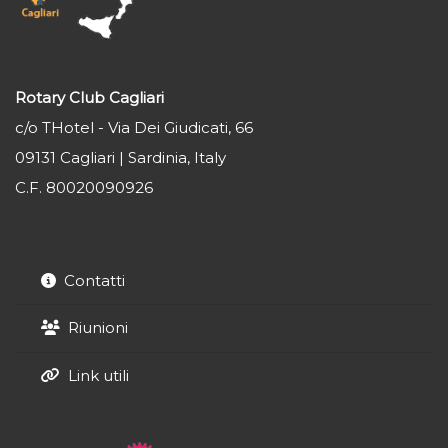
Rotary Club Cagliari
c/o THotel - Via Dei Giudicati, 66
09131 Cagliari | Sardinia, Italy
C.F. 80020090926
Contatti
Riunioni
Link utili