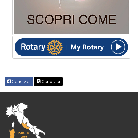
Condividi
Condividi