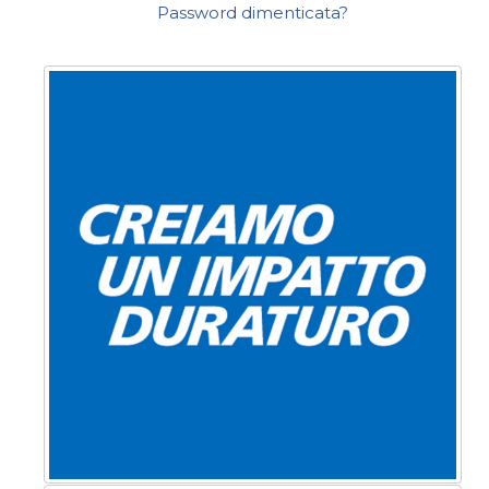
Password dimenticata?